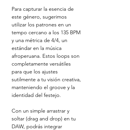
Para capturar la esencia de
este género, sugerimos
utilizar los patrones en un
tempo cercano a los 135 BPM
y una métrica de 4/4, un
estándar en la música
afroperuana. Estos loops son
completamente versátiles
para que los ajustes
sutilmente a tu visión creativa,
manteniendo el groove y la
identidad del festejo.
Con un simple arrastrar y
soltar (drag and drop) en tu
DAW, podrás integrar