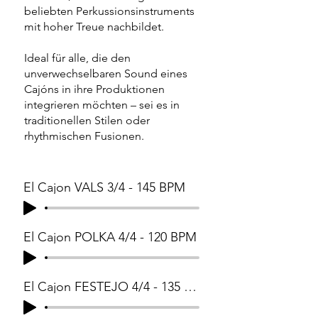
beliebten Perkussionsinstruments
mit hoher Treue nachbildet.
Ideal für alle, die den
unverwechselbaren Sound eines
Cajóns in ihre Produktionen
integrieren möchten – sei es in
traditionellen Stilen oder
rhythmischen Fusionen.
El Cajon VALS 3/4 - 145 BPM
El Cajon POLKA 4/4 - 120 BPM
El Cajon FESTEJO 4/4 - 135 BPM