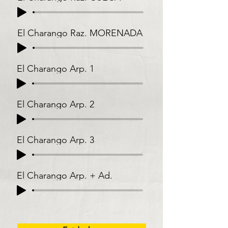
El Charango Raz. MORENADA
El Charango Arp. 1
El Charango Arp. 2
El Charango Arp. 3
El Charango Arp. + Ad.