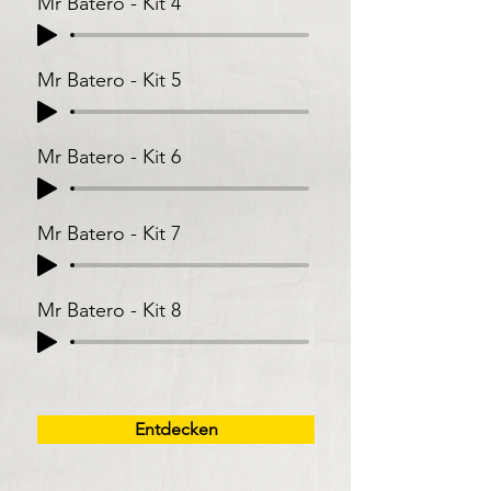
Mr Batero - Kit 4
Mr Batero - Kit 5
Mr Batero - Kit 6
Mr Batero - Kit 7
Mr Batero - Kit 8
Entdecken