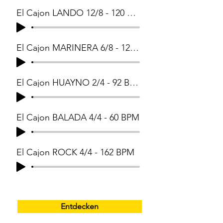
El Cajon LANDO 12/8 - 120 BPM
El Cajon MARINERA 6/8 - 128 BPM
El Cajon HUAYNO 2/4 - 92 BPM
El Cajon BALADA 4/4 - 60 BPM
El Cajon ROCK 4/4 - 162 BPM
Entdecken