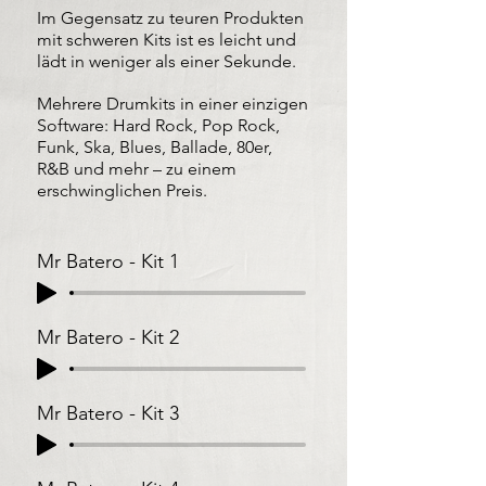
Im Gegensatz zu teuren Produkten
mit schweren Kits ist es leicht und
lädt in weniger als einer Sekunde.
Mehrere Drumkits in einer einzigen
Software: Hard Rock, Pop Rock,
Funk, Ska, Blues, Ballade, 80er,
R&B und mehr – zu einem
erschwinglichen Preis.
Mr Batero - Kit 1
Mr Batero - Kit 2
Mr Batero - Kit 3