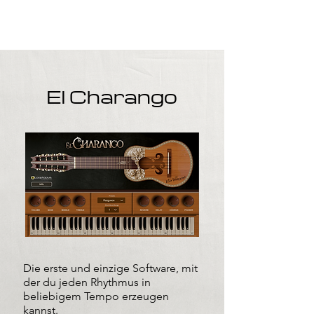
El Charango
Die erste und einzige Software, mit
der du jeden Rhythmus in
beliebigem Tempo erzeugen
kannst.