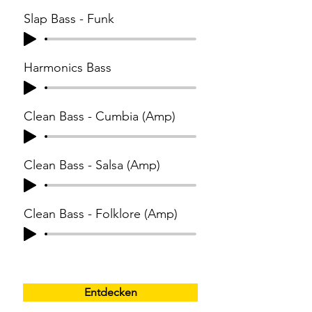
Slap Bass - Funk
Harmonics Bass
Clean Bass - Cumbia (Amp)
Clean Bass - Salsa (Amp)
Clean Bass - Folklore (Amp)
Entdecken