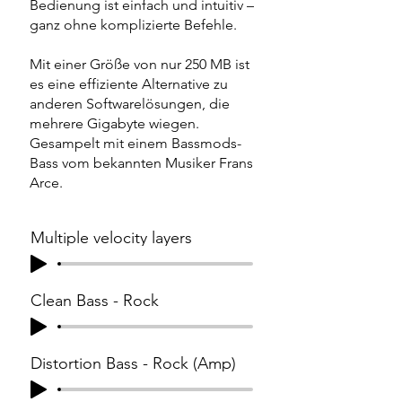
Bedienung ist einfach und intuitiv –
ganz ohne komplizierte Befehle.
Mit einer Größe von nur 250 MB ist
es eine effiziente Alternative zu
anderen Softwarelösungen, die
mehrere Gigabyte wiegen.
Gesampelt mit einem Bassmods-
Bass vom bekannten Musiker Frans
Arce.
Multiple velocity layers
Clean Bass - Rock
Distortion Bass - Rock (Amp)