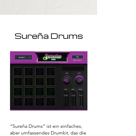
Sureña Drums
“Sureña Drums” ist ein einfaches,
aber umfassendes Drumkit, das die