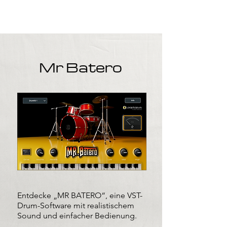
Mr Batero
Entdecke „MR BATERO“, eine VST-
Drum-Software mit realistischem
Sound und einfacher Bedienung.