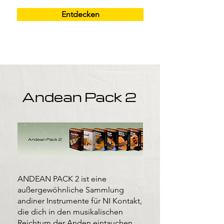
Entdecken
Andean Pack 2
ANDEAN PACK 2 ist eine
außergewöhnliche Sammlung
andiner Instrumente für NI Kontakt,
die dich in den musikalischen
Reichtum der Anden eintauchen