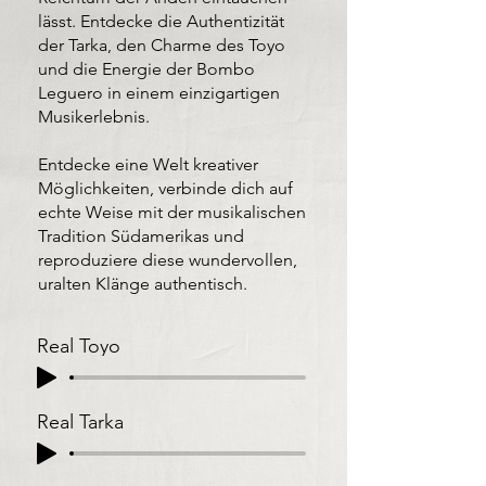
lässt. Entdecke die Authentizität
der Tarka, den Charme des Toyo
und die Energie der Bombo
Leguero in einem einzigartigen
Musikerlebnis.
Entdecke eine Welt kreativer
Möglichkeiten, verbinde dich auf
echte Weise mit der musikalischen
Tradition Südamerikas und
reproduziere diese wundervollen,
uralten Klänge authentisch.
Real Toyo
Real Tarka