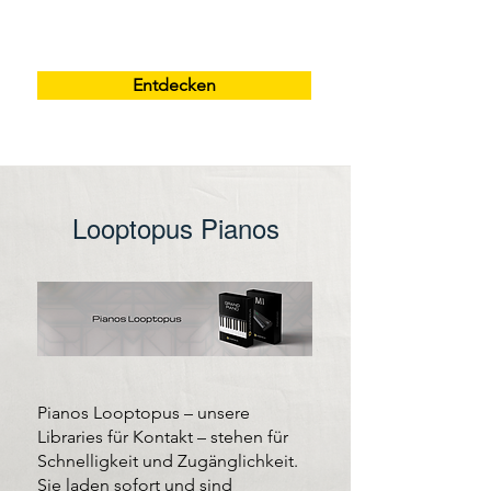
Entdecken
Looptopus Pianos
Pianos Looptopus – unsere
Libraries für Kontakt – stehen für
Schnelligkeit und Zugänglichkeit.
Sie laden sofort und sind