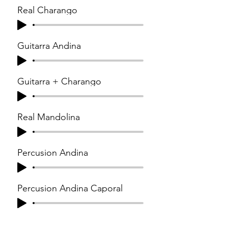
Real Charango
Guitarra Andina
Guitarra + Charango
Real Mandolina
Percusion Andina
Percusion Andina Caporal