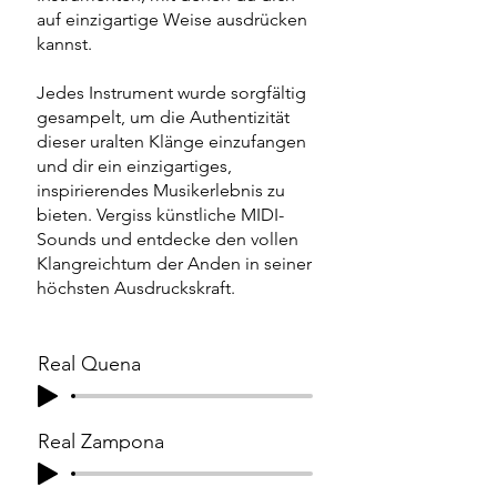
auf einzigartige Weise ausdrücken
kannst.
Jedes Instrument wurde sorgfältig
gesampelt, um die Authentizität
dieser uralten Klänge einzufangen
und dir ein einzigartiges,
inspirierendes Musikerlebnis zu
bieten. Vergiss künstliche MIDI-
Sounds und entdecke den vollen
Klangreichtum der Anden in seiner
höchsten Ausdruckskraft.
Real Quena
Real Zampona