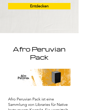
Entdecken
Afro Peruvian
Pack
Afro Peruvian Pack ist eine
Sammlung von Libraries für Native
Instruments Kontakt. Sie vermittelt