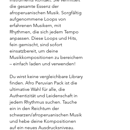
die gesamte Essenz der
afroperuanischen Musik. Sorgfältig
aufgenommene Loops von
erfahrenen Musikern, mit
Rhythmen, die sich jedem Tempo
anpassen. Diese Loops und Hits,
fein gemischt, sind sofort
einsatzbereit, um deine
Musikkompositionen zu bereichern
– einfach laden und verwenden!
Du wirst keine vergleichbare Library
finden. Afro Peruvian Pack ist die
ultimative Wahl für alle, die
Authentizität und Leidenschaft in
jedem Rhythmus suchen. Tauche
ein in den Reichtum der
schwarzen/afroperuanischen Musik
und hebe deine Kompositionen
auf ein neues Ausdrucksniveau.