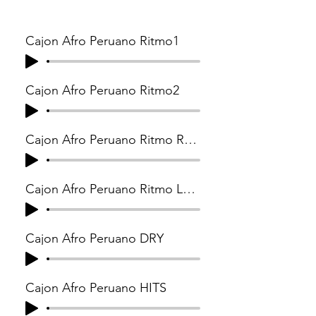
Cajon Afro Peruano Ritmo1
Cajon Afro Peruano Ritmo2
Cajon Afro Peruano Ritmo Rapido
Cajon Afro Peruano Ritmo Lento
Cajon Afro Peruano DRY
Cajon Afro Peruano HITS