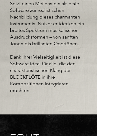
Setzt einen Meilenstein als erste
Software zur realistischen
Nachbildung dieses charmanten
Instruments. Nutzer entdecken ein
breites Spektrum musikalischer
Ausdrucksformen – von sanften
Tönen bis brillanten Obertönen.
Dank ihrer Vielseitigkeit ist diese
Software ideal für alle, die den
charakteristischen Klang der
BLOCKFLÖTE in ihre
Kompositionen integrieren
möchten.