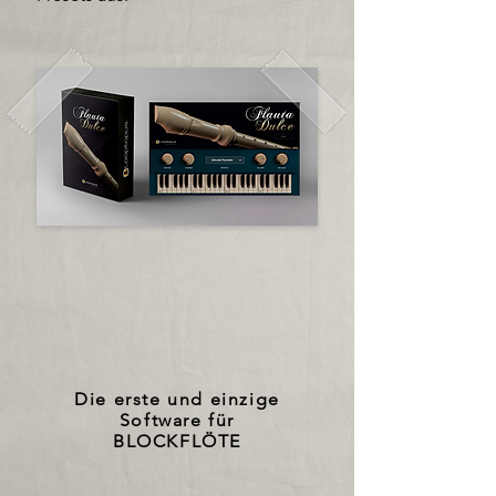
Die erste und einzige
Software für
BLOCKFLÖTE