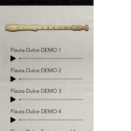
Flauta Dulce DEMO 1
Flauta Dulce DEMO 2
Flauta Dulce DEMO 3
Flauta Dulce DEMO 4