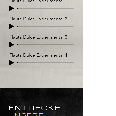
Flauta Dulce Experimental 1
Flauta Dulce Experimental 2
Flauta Dulce Experimental 3
Flauta Dulce Experimental 4
ENTDECKE
UNSERE