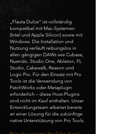
„Flauta Dulce“ ist vollständig
kompatibel mit Mac-Systemen
(Intel und Apple Silicon) sowie mit
Windows. Die Installation und
Nutzung verläuft reibungslos in
allen gängigen DAWs wie Cubase,
Nuendo, Studio One, Ableton, FL
Studio, Cakewalk, Reason und
Logic Pro. Für den Einsatz mit Pro
Tools ist die Verwendung von
PatchWorks oder Metaplugin
erforderlich – diese Host-Plugins
sind nicht im Kauf enthalten. Unser
Entwicklungsteam arbeitet bereits
an einer Lösung für die zukünftige
native Unterstützung von Pro Tools.
Besuche unseren YouTube-Kanal