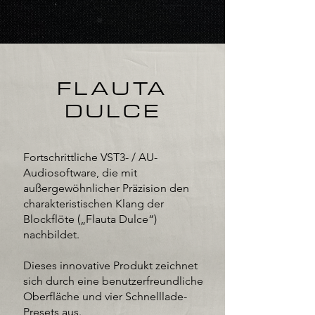
FLAUTA
DULCE
Fortschrittliche VST3- / AU-
Audiosoftware, die mit
außergewöhnlicher Präzision den
charakteristischen Klang der
Blockflöte („Flauta Dulce“)
nachbildet.
Dieses innovative Produkt zeichnet
sich durch eine benutzerfreundliche
Oberfläche und vier Schnelllade-
Presets aus.