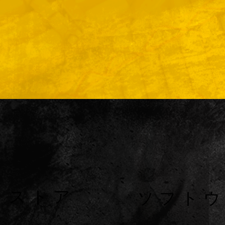
リストア
ソフト