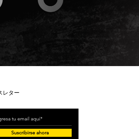
スレター
Suscribirse ahora