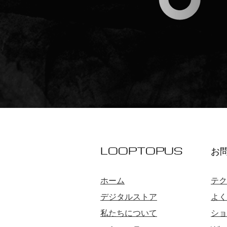
LOOPTOPUS
お
ホーム
テク
デジタルストア
よく
私たちについて
ショ