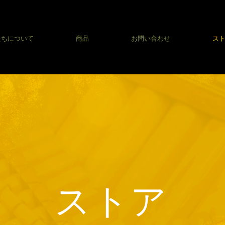
たちについて
商品
お問い合わせ
ス
ストア