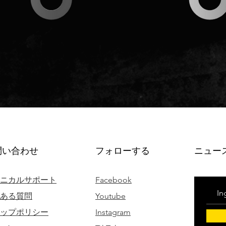
問い合わせ
フォローする
ニュー
ニカルサポート
Facebook
ある質問
Youtube
ップポリシー
Instagram