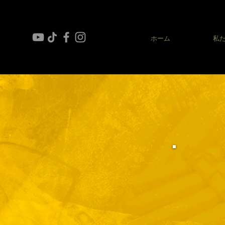
ホーム
私