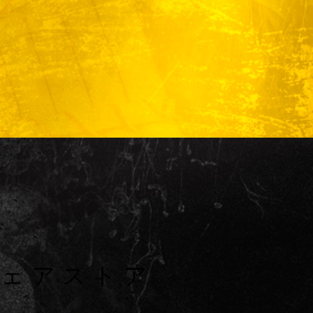
ウェアストア