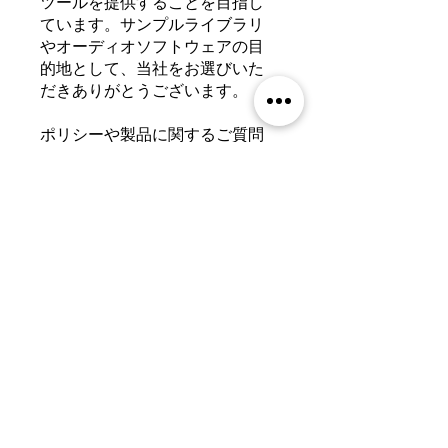
ツールを提供することを目指し
ています。サンプルライブラリ
やオーディオソフトウェアの目
的地として、当社をお選びいた
だきありがとうございます。
ポリシーや製品に関するご質問
がございましたら、お気軽にサ
ポートチームまでお問い合わせ
ください。
LOOPTOPUS
ホーム
デジタルストア