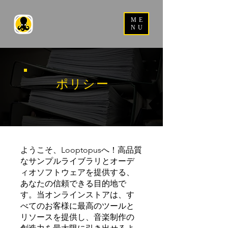
ME
NU
ポリシー
ようこそ、Looptopusへ！高品質
なサンプルライブラリとオーデ
ィオソフトウェアを提供する、
あなたの信頼できる目的地で
す。当オンラインストアは、す
べてのお客様に最高のツールと
リソースを提供し、音楽制作の