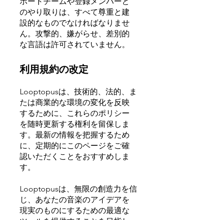
ポートチームや登録メンバーと
のやり取りは、すべて尊重と建
設的なものでなければなりませ
ん。攻撃的、嫌がらせ、差別的
な言語は許可されていません。
利用規約の改定
Looptopusは、技術的、法的、ま
たは商業的な環境の変化を反映
するために、これらのポリシー
を随時更新する権利を留保しま
す。最新の情報を把握するため
に、定期的にこのページをご確
認いただくことをおすすめしま
す。
Looptopusは、無限の創造力を信
じ、あなたの音楽のアイデアを
現実のものにするための最適な