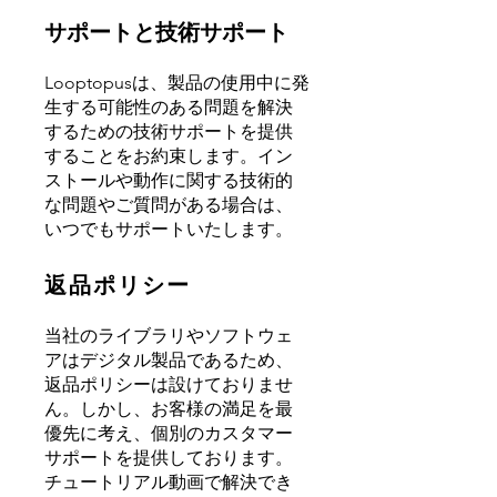
サポートと技術サポート
Looptopusは、製品の使用中に発
生する可能性のある問題を解決
するための技術サポートを提供
することをお約束します。イン
ストールや動作に関する技術的
な問題やご質問がある場合は、
いつでもサポートいたします。
返品ポリシー
当社のライブラリやソフトウェ
アはデジタル製品であるため、
返品ポリシーは設けておりませ
ん。しかし、お客様の満足を最
優先に考え、個別のカスタマー
サポートを提供しております。
チュートリアル動画で解決でき