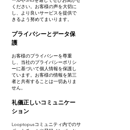
ールやSNSを通じてぜひお聞かせ
ください。お客様の声を大切に
し、より良いサービスを提供で
きるよう努めてまいります。
プライバシーとデータ保
護
お客様のプライバシーを尊重
し、当社のプライバシーポリシ
ーに基づいて個人情報を保護し
ています。お客様の情報を第三
者と共有することは一切ありま
せん。
礼儀正しいコミュニケー
ション
Looptopusコミュニティ内でのサ