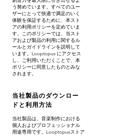
創造力を最大限に引き出せるよ
う努めています。すべてのユー
ザーにとって快適で満足のいく
体験を保証するために、本スト
アの利用ポリシーを定めていま
す。このポリシーでは、当スト
アおよび製品の利用に関するル
ールとガイドラインを説明して
います。Looptopus にアクセス
し、ご利用いただくことで、本
ポリシーに同意したものとみな
されます。
当社製品のダウンロー
ドと利用方法
当社製品は、音楽制作における
個人およびプロフェッショナル
用途専用です。Looptopusストア