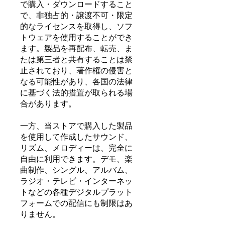
で購入・ダウンロードすること
で、非独占的・譲渡不可・限定
的なライセンスを取得し、ソフ
トウェアを使用することができ
ます。製品を再配布、転売、ま
たは第三者と共有することは禁
止されており、著作権の侵害と
なる可能性があり、各国の法律
に基づく法的措置が取られる場
合があります。
一方、当ストアで購入した製品
を使用して作成したサウンド、
リズム、メロディーは、完全に
自由に利用できます。デモ、楽
曲制作、シングル、アルバム、
ラジオ・テレビ・インターネッ
トなどの各種デジタルプラット
フォームでの配信にも制限はあ
りません。