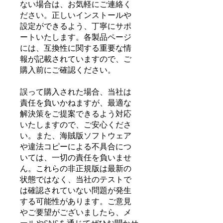
ない場合は、お気軽にご連絡く
ださい。正しいインストールや
設定ができるよう、丁寧にサポ
ートいたします。各製品ページ
には、互換性に関する重要な情
報が記載されていますので、ご
購入前にご確認ください。
誤って購入された場合、当社は
責任を負いかねますが、最適な
解決策をご提案できるよう対応
いたしますので、ご安心くださ
い。また、海賊版ソフトウェア
や違法コピーによる不具合につ
いては、一切の責任を負いませ
ん。これらの非正規版は最新の
状態ではなく、当社のテストで
は確認されていない問題が発生
する可能性があります。ご意見
やご要望がございましたら、メ