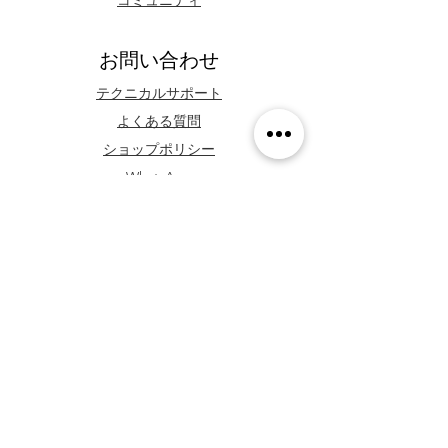
コミュニティ
お問い合わせ
テクニカルサポート
よくある質問
ショップポリシー
WhatsApp
フォローする
Facebook
Youtube
Instagram
TikTok
ニュースレター