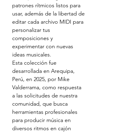
patrones rítmicos listos para
usar, además de la libertad de
editar cada archivo MIDI para
personalizar tus
composiciones y
experimentar con nuevas
ideas musicales.
Esta colección fue
desarrollada en Arequipa,
Perú, en 2025, por Mike
Valderrama, como respuesta
a las solicitudes de nuestra
comunidad, que busca
herramientas profesionales
para producir música en
diversos ritmos en cajón