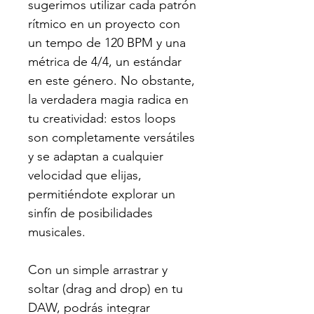
sugerimos utilizar cada patrón
rítmico en un proyecto con
un tempo de 120 BPM y una
métrica de 4/4, un estándar
en este género. No obstante,
la verdadera magia radica en
tu creatividad: estos loops
son completamente versátiles
y se adaptan a cualquier
velocidad que elijas,
permitiéndote explorar un
sinfín de posibilidades
musicales.
Con un simple arrastrar y
soltar (drag and drop) en tu
DAW, podrás integrar