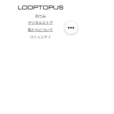
LOOPTOPUS
ホーム
デジタルストア
私たちについて
コミュニティ
お問い合わせ
テクニカルサポート
よくある質問
ショップポリシー
WhatsApp
フォローする
Facebook
Youtube