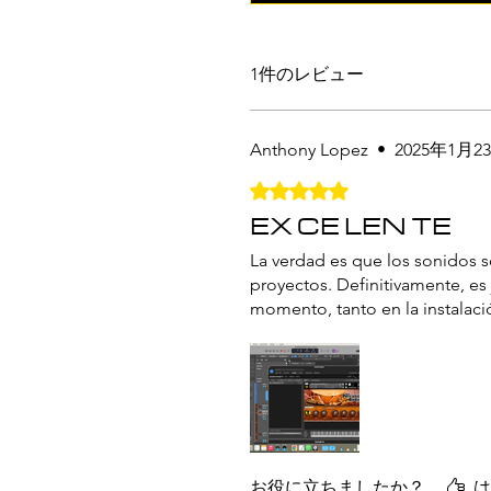
1件のレビュー
Anthony Lopez
•
2025年1月2
5つ星のうち5と評価されてい
EX CE LEN TE
La verdad es que los sonidos s
proyectos. Definitivamente, es
momento, tanto en la instalac
お役に立ちましたか？
は