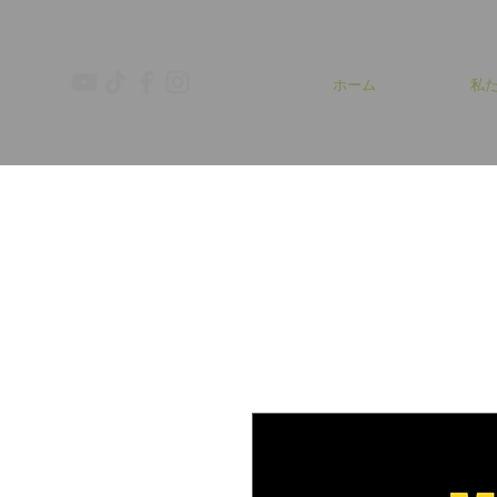
ホーム
私