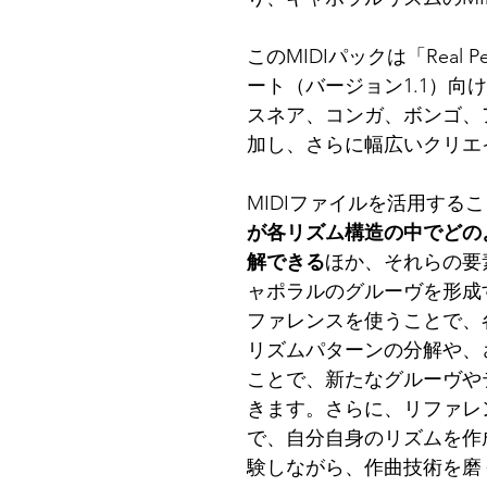
このMIDIパックは「Real Pe
ート（バージョン1.1）向
スネア、コンガ、ボンゴ、
加し、さらに幅広いクリエ
MIDIファイルを活用する
が各リズム構造の中でどの
解できる
ほか、それらの要
ャポラルのグルーヴを形成
ファレンスを使うことで、
リズムパターンの分解や、
ことで、新たなグルーヴや
きます。さらに、リファレン
で、自分自身のリズムを作
験しながら、作曲技術を磨