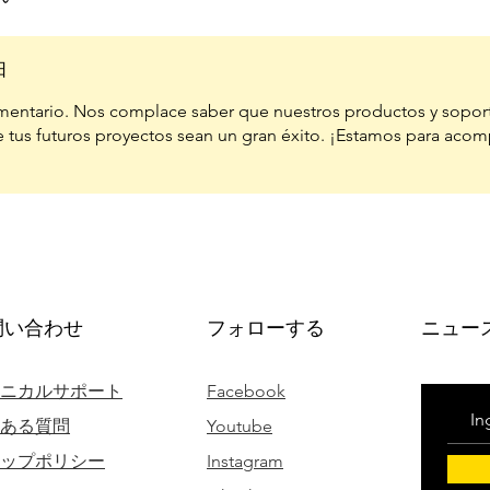
日
ntario. Nos complace saber que nuestros productos y sopor
 tus futuros proyectos sean un gran éxito. ¡Estamos para acom
問い合わせ
フォローする
ニュー
ニカルサポート
Facebook
ある質問
Youtube
ップポリシー
Instagram