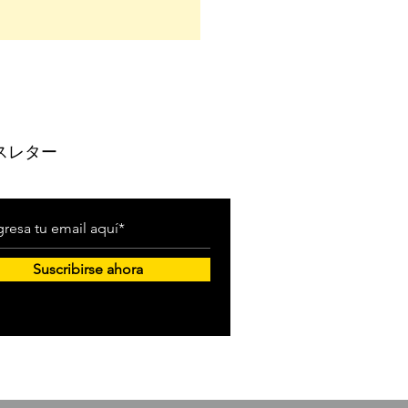
スレター
Suscribirse ahora