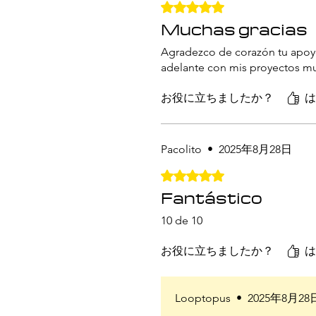
5つ星のうち5と評価されてい
Muchas gracias
Agradezco de corazón tu apoy
adelante con mis proyectos mu
お役に立ちましたか？
は
Pacolito
•
2025年8月28日
5つ星のうち5と評価されてい
Fantástico
10 de 10
お役に立ちましたか？
は
Looptopus
•
2025年8月28