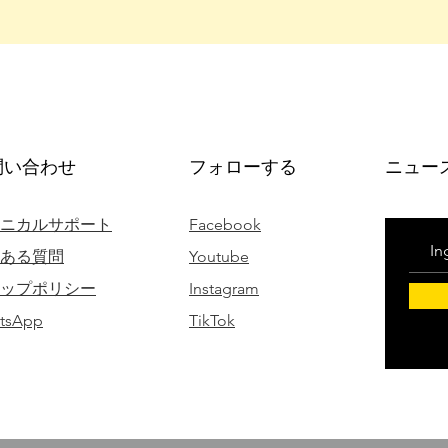
問い合わせ
フォローする
ニュー
ニカルサポート
Facebook
ある質問
Youtube
ップポリシー
Instagram
tsApp
TikTok