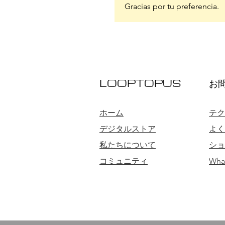
Gracias por tu preferencia.
LOOPTOPUS
お
ホーム
テク
デジタルストア
よく
私たちについて
ショ
コミュニティ
Wha