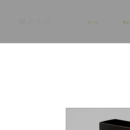
ホーム
私