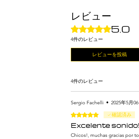
レビュー
5.0
5つ星のうち5と評価されてい
4件のレビュー
レビューを投稿
4件のレビュー
Sergio Fachelli
•
2025年5月0
5つ星のうち5と評価されてい
確認済み
Excelente sonido!
Chicos!, muchas gracias por t