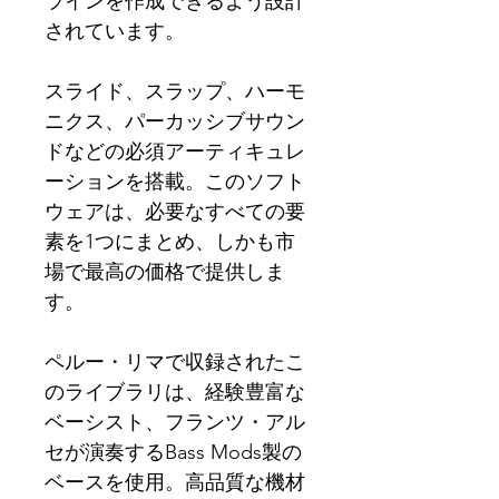
ラインを作成できるよう設計
されています。
スライド、スラップ、ハーモ
ニクス、パーカッシブサウン
ドなどの必須アーティキュレ
ーションを搭載。このソフト
ウェアは、必要なすべての要
素を1つにまとめ、しかも市
場で最高の価格で提供しま
す。
ペルー・リマで収録されたこ
のライブラリは、経験豊富な
ベーシスト、フランツ・アル
セが演奏するBass Mods製の
ベースを使用。高品質な機材