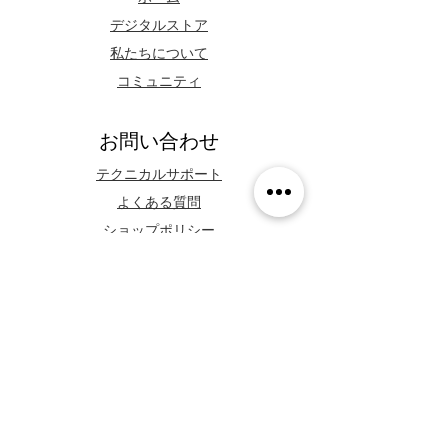
デジタルストア
私たちについて
コミュニティ
お問い合わせ
テクニカルサポート
よくある質問
ショップポリシー
WhatsApp
フォローする
Facebook
Youtube
Instagram
TikTok