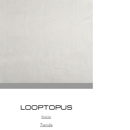
LOOPTOPUS
Inicio
Tienda