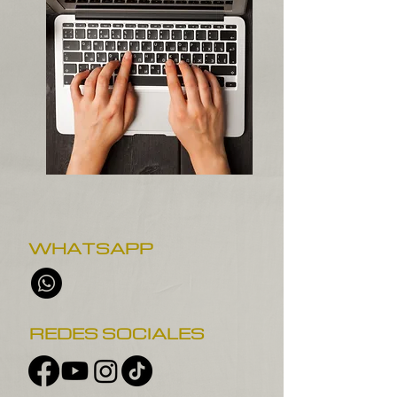
WHATSAPP
REDES SOCIALES