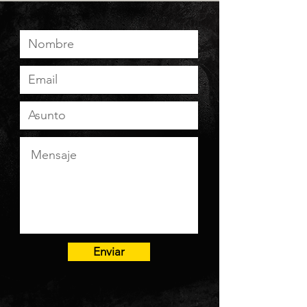
Enviar