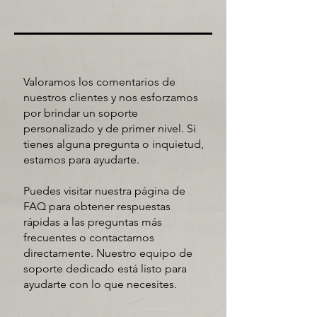
Valoramos los comentarios de
nuestros clientes y nos esforzamos
por brindar un soporte
personalizado y de primer nivel. Si
tienes alguna pregunta o inquietud,
estamos para ayudarte.
Puedes visitar nuestra página de
FAQ
para obtener respuestas
rápidas a las preguntas más
frecuentes o contactarnos
directamente. Nuestro equipo de
soporte dedicado está listo para
ayudarte con lo que necesites.