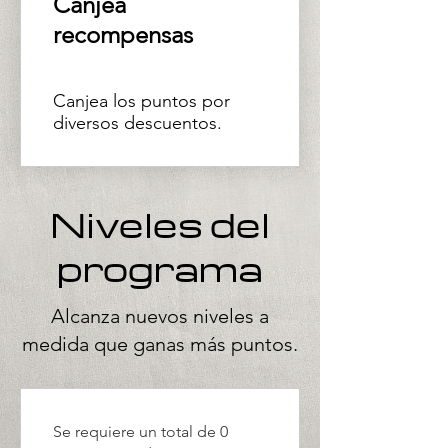
Canjea
recompensas
Canjea los puntos por
diversos descuentos.
Niveles del
programa
Alcanza nuevos niveles a
medida que ganas más puntos.
Se requiere un total de 0