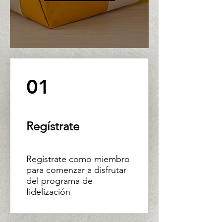
01
Regístrate
Regístrate como miembro
para comenzar a disfrutar
del programa de
fidelización