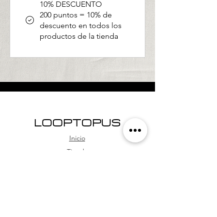
10% DESCUENTO
200 puntos = 10% de
descuento en todos los
productos de la tienda
LOOPTOPUS
Inicio
Tienda
Nosotros
Comunidad
CONSULTAS