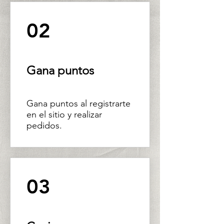
02
Gana puntos
Gana puntos al registrarte
en el sitio y realizar
pedidos.
03