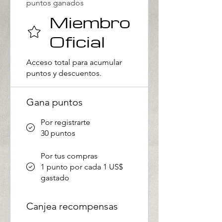
puntos ganados
Miembro
Oficial
Acceso total para acumular
puntos y descuentos.
Gana puntos
Por registrarte
30 puntos
Por tus compras
1 punto por cada 1 US$
gastado
Canjea recompensas