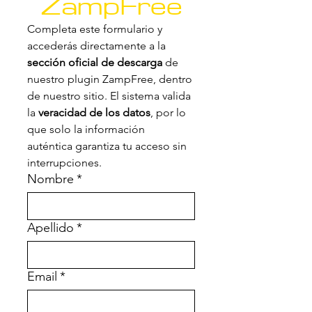
ZampFree
Completa este formulario y 
accederás directamente a la 
sección oficial de descarga
 de 
nuestro plugin ZampFree, dentro 
de nuestro sitio. El sistema valida 
la 
veracidad de los datos
, por lo 
que solo la información 
auténtica garantiza tu acceso sin 
interrupciones.
Nombre
*
Apellido
*
Email
*