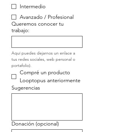
Intermedio
Avanzado / Profesional
Queremos conocer tu
trabajo:
Aquí puedes dejarnos un enlace a 
tus redes sociales, web personal o 
portafolio).
Compré un producto 
Looptopus anteriormente
Sugerencias
Donación (opcional)