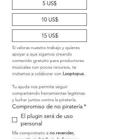
5 US$
10 US$
15 US$
Si valoras nuestro trabajo y quieres 
apoyar a que sigamos creando 
contenido gratuito para productores 
musicales con pocos recursos, te 
invitamos a colaborar con 
Looptopus
. 
Tu ayuda nos permite seguir 
compartiendo herramientas legítimas 
y luchar juntos contra la piratería.
Compromiso de no piratería
*
El plugin será de uso
personal
Me comprometo a 
no revender, 