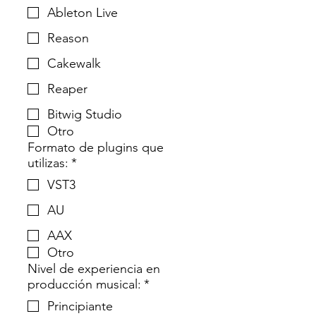
Ableton Live
Reason
Cakewalk
Reaper
Bitwig Studio
Otro
Formato de plugins que
utilizas:
*
VST3
AU
AAX
Otro
Nivel de experiencia en
producción musical:
*
Principiante