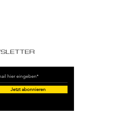
SLETTER
Jetzt abonnieren